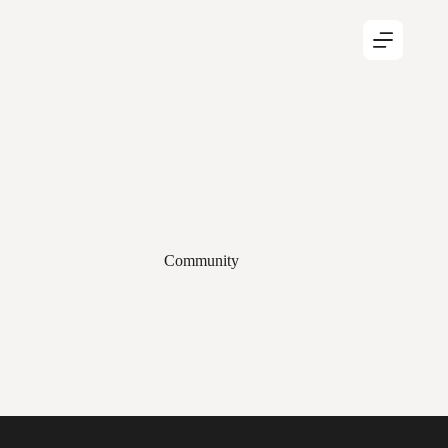
Community