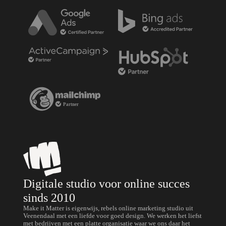
Digitale studio voor online succes
sinds 2010
Make it Matter is eigenwijs, rebels online marketing studio uit
Veenendaal met een liefde voor goed design. We werken het liefst
met bedrijven met een platte organisatie waar we ons daar het