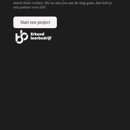
meest thuis voelen. Als we met jou aan de slag gaan, dan heb je
een partner voor life!
Start een project