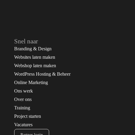
Snel naar
Branding & Design
Websites laten maken
Webshop laten maken
WordPress Hosting & Beheer
Online Marketing
Ons werk
Over ons
Training
Project starten
Vacatures
Partner login