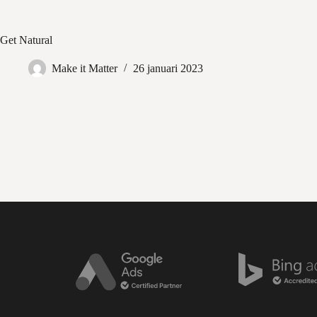
Get Natural
Websites
Marke
Make it Matter
26 januari 2023