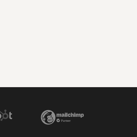
Contact