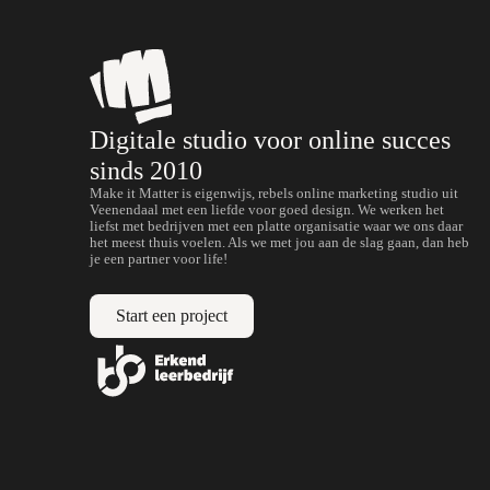
Digitale studio voor online succes
sinds 2010
Make it Matter is eigenwijs, rebels online marketing studio uit
Veenendaal met een liefde voor goed design. We werken het
liefst met bedrijven met een platte organisatie waar we ons daar
het meest thuis voelen. Als we met jou aan de slag gaan, dan heb
je een partner voor life!
Start een project