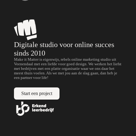
Digitale studio voor online succes
sinds 2010
Make it Matter is eigenwijs, rebels online marketing studio uit
Veenendaal met een liefde voor goed design. We werken het liefst
met bedrijven met een platte organisatie waar we ons daar het
meest thuis voelen. Als we met jou aan de slag gaan, dan heb je
een partner voor life!
Start een project