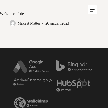
Welzijnscoalitie
Make it Matter
26 januari 2023