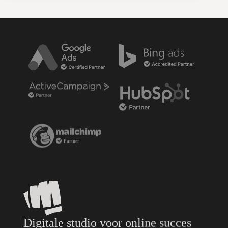
Digitale studio voor online succes