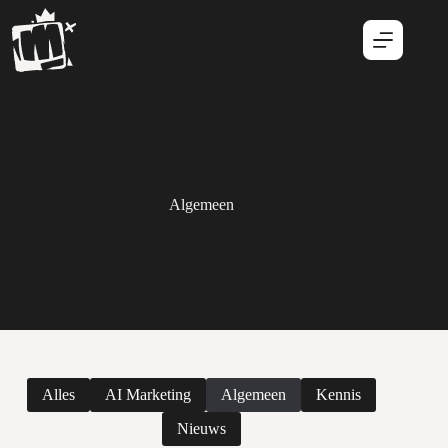
Algemeen
Alles
AI Marketing
Algemeen
Kennis
Nieuws