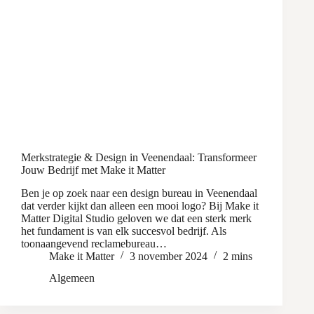
Merkstrategie & Design in Veenendaal: Transformeer
Jouw Bedrijf met Make it Matter
Ben je op zoek naar een design bureau in Veenendaal
dat verder kijkt dan alleen een mooi logo? Bij Make it
Matter Digital Studio geloven we dat een sterk merk
het fundament is van elk succesvol bedrijf. Als
toonaangevend reclamebureau…
Make it Matter
3 november 2024
2 mins
Algemeen